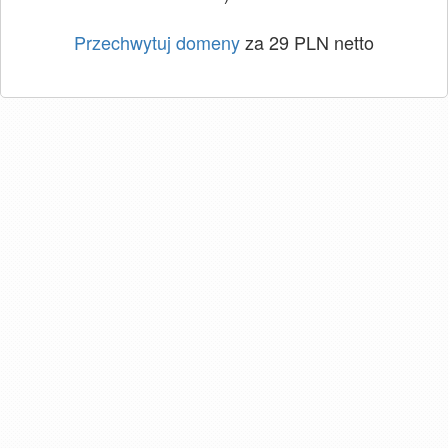
Przechwytuj domeny
za 29 PLN netto